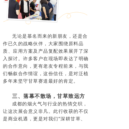
无论是慕名而来的新朋友，还是合
作已久的战略伙伴，大家围绕原料品
质、应用方案及产品复配效果展开了深
入探讨。许多客户在现场即表达了明确
的合作意向，更有老友专程前来，与我
们畅叙合作情谊，这份信任，是对泛植
多年来坚守甘草赛道最好的肯定。
三、落幕不散场，甘草致远方
成都的烟火气与行业的热情交织，
让这次展会意义非凡。此行收获的不仅
是商业机遇，更是对我们“深耕甘草、
服务畜牧”这条路线的有力验证。