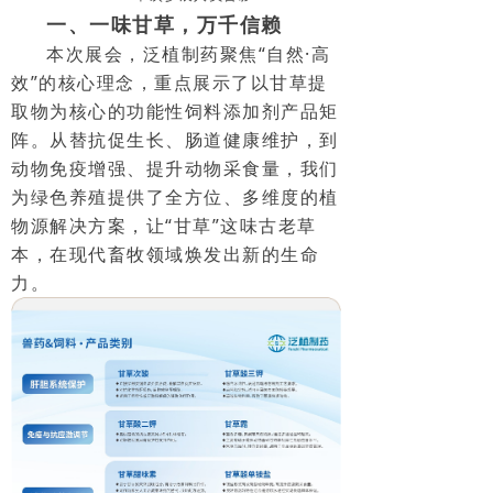
一、一味甘草，万千信赖
本次展会，泛植制药聚焦“自然·高
效”的核心理念，重点展示了以甘草提
取物为核心的功能性饲料添加剂产品矩
阵。从替抗促生长、肠道健康维护，到
动物免疫增强、提升动物采食量，我们
为绿色养殖提供了全方位、多维度的植
物源解决方案，让“甘草”这味古老草
本，在现代畜牧领域焕发出新的生命
力。