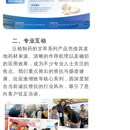
二、专业互动
泛植制药的甘草系列产品凭借其道
地药材来源、清晰的作用机理以及确切
的应用效果，成为不少专业人士关注的
焦点。我们重点推出的替抗与肠道健
康、抗应激增效等核心系列，因深度契
合当前减抗替抗的行业风向，吸引了意
向客户驻足洽谈。