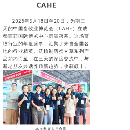
CAHE
2026年5月18日至20日，为期三
天的中国畜牧业博览会（CAHE）在成
都西部国际博览中心圆满落幕。这场畜
牧行业的年度盛事，汇聚了来自全国各
地的行业精英。泛植制药携甘草系列产
品如约而至，在三天的深度交流中，与
新老朋友共话养殖新趋势，收获颇丰。
本次参展人员合影